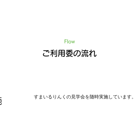
Flow
ご利用委の流れ
すまいるりんくの見学会を随時実施しています。
施