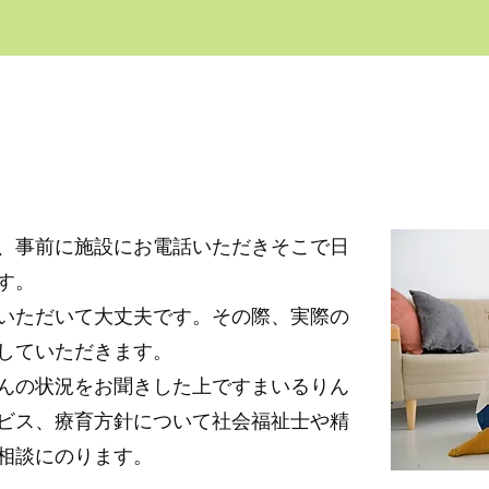
すまいるりんく 見学についてのお知ら
、事前に施設にお電話いただきそこで日
す。
いただいて大丈夫です。その際、実際の
していただきます。
んの状況をお聞きした上ですまいるりん
ビス、療育方針について社会福祉士や精
相談にのります。