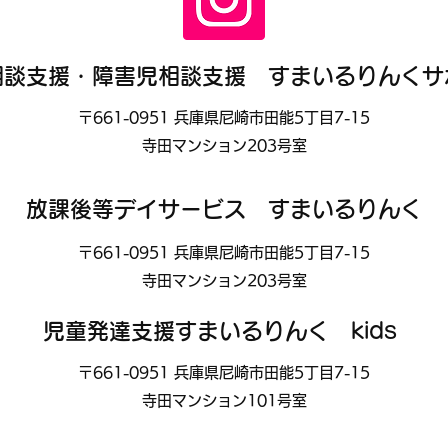
相談支援・障害児相談支援 すまいるりんくサ
〒661-0951 兵庫県尼崎市田能5丁目7-15
寺田マンション203号室
放課後等デイサービス すまいるりんく
〒661-0951 兵庫県尼崎市田能5丁目7-15
寺田マンション203号室
児童発達支援すまいるりんく kids
〒661-0951 兵庫県尼崎市田能5丁目7-15
寺田マンション101号室