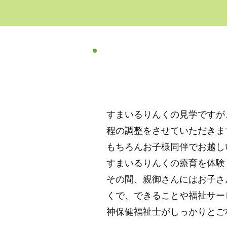
すまいるりんくの見学ですが
程の調整をさせていただきま
もちろんお子様同伴でお越し
すまいるりんくの療育を体験
その間、親御さんにはお子さ
くで、できることや福祉サー
神保健福祉士がしっかりとご