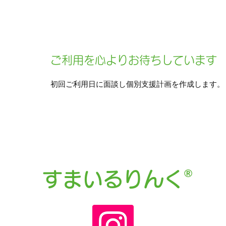
ご利用を心よりお待ちしています
初回ご利用日に面談し個別支援計画を作成します。
®
すまいるりんく