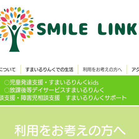
について
すまいるりんくでの生活
利用をお考えの方へ
ア
〇児童発達支援・すまいるりんくkids
〇放課後等デイサービスすまいるりんく
談支援・障害児相談支援 すまいるりんくサポート
利用をお考えの方へ