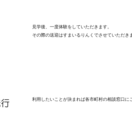
見学後、一度体験をしていただきます。
その際の送迎はすまいるりんくでさせていただき
利用したいことが決まれば各市町村の相談窓口に
発行