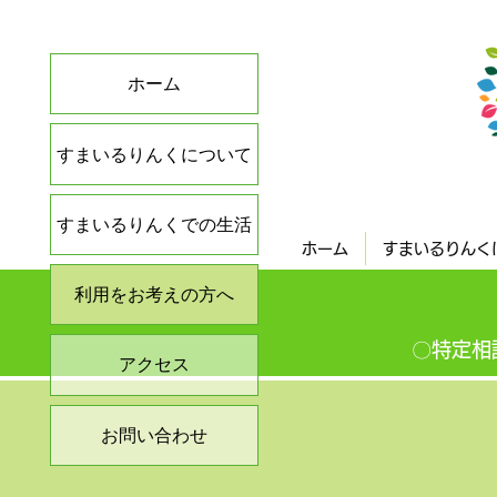
ホーム
すまいるりんくについて
すまいるりんくでの生活
ホーム
すまいるりんく
利用をお考えの方へ
〇特定相
アクセス
お問い合わせ