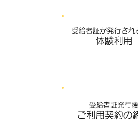
受給者証が発行され
体験利用
受給者証発行
ご利用契約の