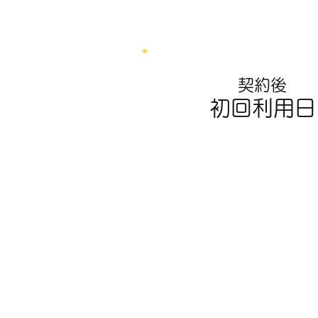
契約後
初回利用日